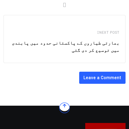
NEXT POST
بھارتی طیاروں کے پاکستانی حدود میں پابندی
میں توسیع کر دی گئی
Leave a Comment