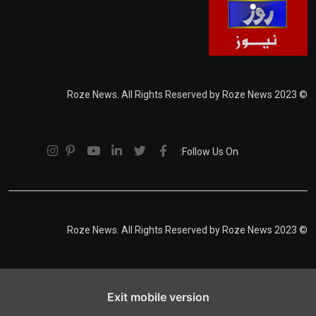
© 2023 Roze News. All Rights Reserved by Roze News
Follow Us On:
© 2023 Roze News. All Rights Reserved by Roze News
Exit mobile version