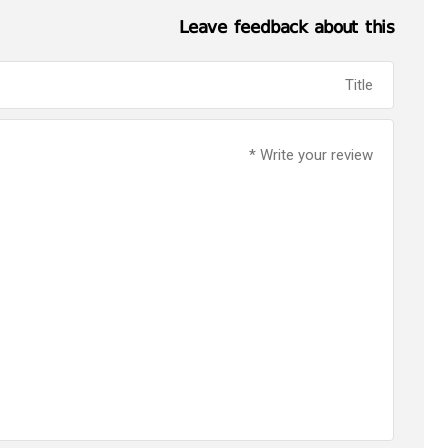
Leave feedback about this