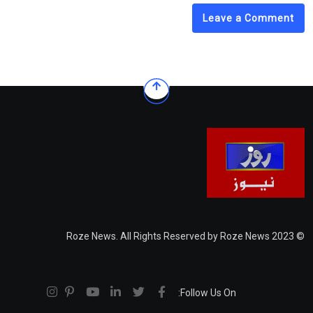
Leave a Comment
© 2023 Roze News. All Rights Reserved by Roze News
Follow Us On: