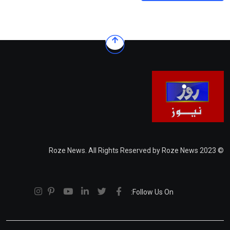
© 2023 Roze News. All Rights Reserved by Roze News
Follow Us On: