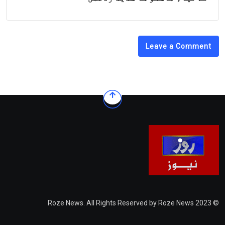
Leave a Comment
© 2023 Roze News. All Rights Reserved by Roze News