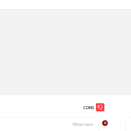
CONS
+