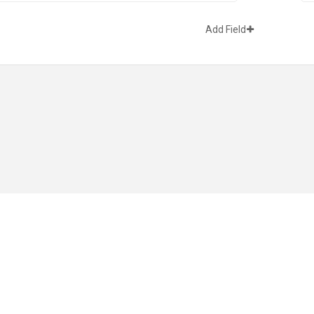
Add Field