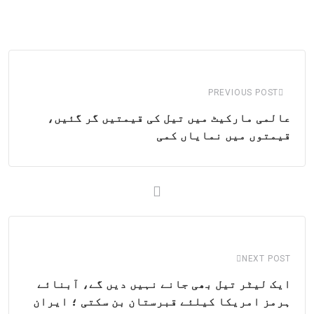
via
Email
PREVIOUS POST
عالمی مارکیٹ میں تیل کی قیمتیں گر گئیں،
قیمتوں میں نمایاں کمی
NEXT POST
ایک لیٹر تیل بھی جانے نہیں دیں گے، آبنائے
ہرمز امریکا کیلئے قبرستان بن سکتی ؛ ایران