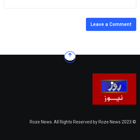
Leave a Comment
© 2023 Roze News. All Rights Reserved by Roze News