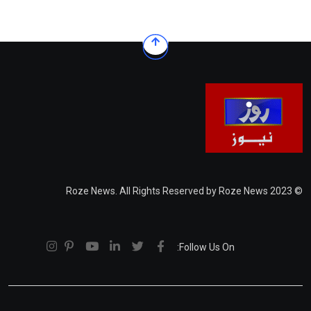
© 2023 Roze News. All Rights Reserved by Roze News
Follow Us On: