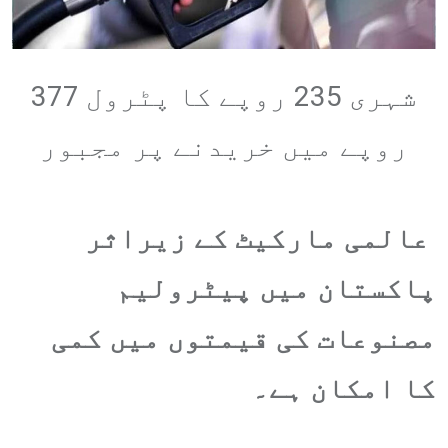
شہری 235 روپے کا پٹرول 377
روپے میں خریدنے پر مجبور
عالمی مارکیٹ کے زیراثر
پاکستان میں پیٹرولیم
مصنوعات کی قیمتوں میں کمی
کا امکان ہے۔