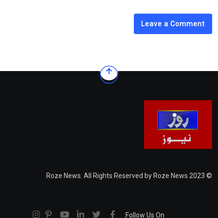
Leave a Comment
© 2023 Roze News. All Rights Reserved by Roze News
Follow Us On: