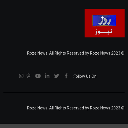
© 2023 Roze News. All Rights Reserved by Roze News
Follow Us On:
© 2023 Roze News. All Rights Reserved by Roze News