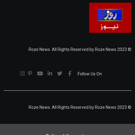
© 2023 Roze News. All Rights Reserved by Roze News
Follow Us On:
© 2023 Roze News. All Rights Reserved by Roze News