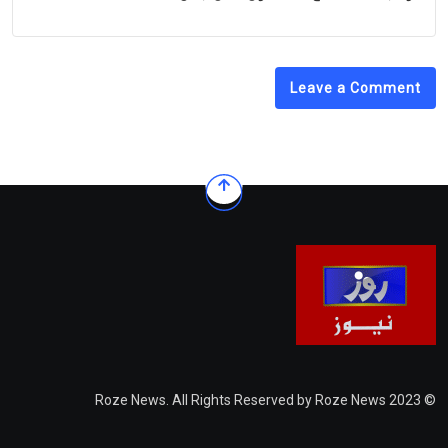
Leave a Comment
© 2023 Roze News. All Rights Reserved by Roze News