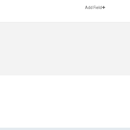
Add Field