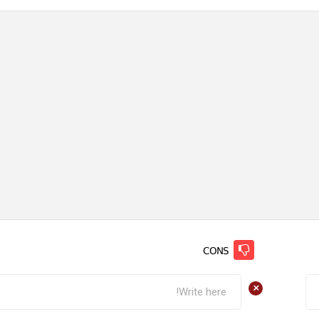
CONS
+