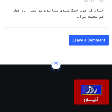
NEXT POST
حماس کا غزہ جنگ بندی معاہدے پر مصر اور قطر
کو مثبت جواب
Leave a Comment