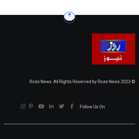
© 2023 Roze News. All Rights Reserved by Roze News
Follow Us On: