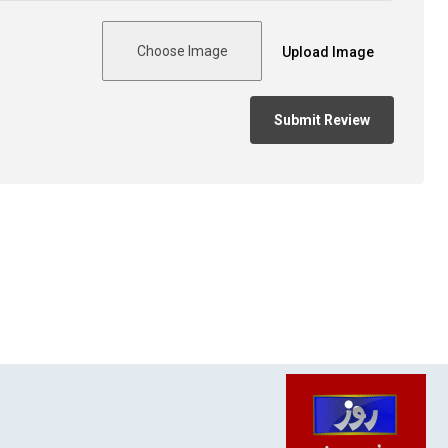
Choose Image
Upload Image