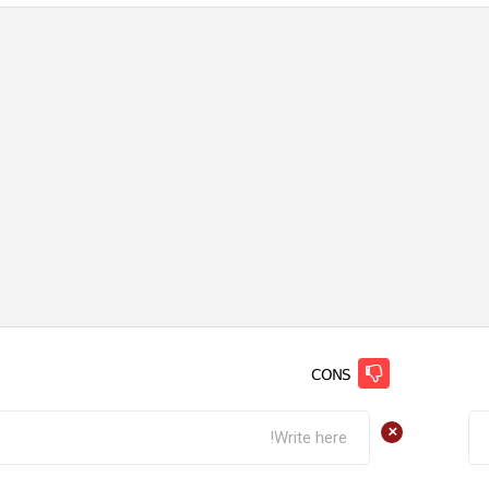
CONS
+