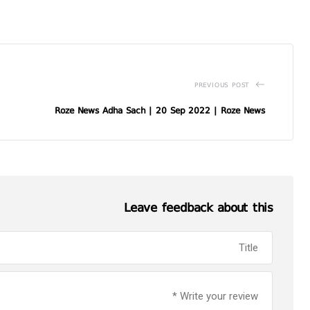
PREVIOUS POST
Roze News Adha Sach | 20 Sep 2022 | Roze News
Leave feedback about this