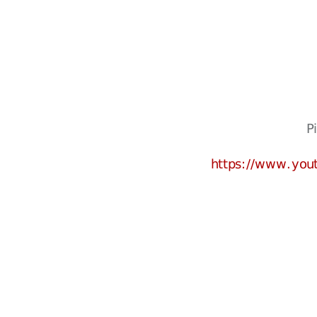
P
https://www.yo