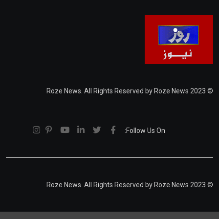
© 2023 Roze News. All Rights Reserved by Roze News
Follow Us On:
© 2023 Roze News. All Rights Reserved by Roze News