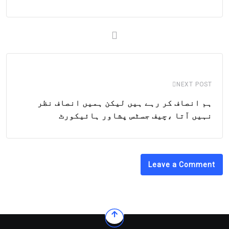
NEXT POST
ہم انصاف کر رہے ہیں لیکن ہمیں انصاف نظر
نہیں آتا ،چیف جسٹس پشاور ہائیکورٹ
Leave a Comment