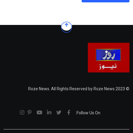
© 2023 Roze News. All Rights Reserved by Roze News
Follow Us On: