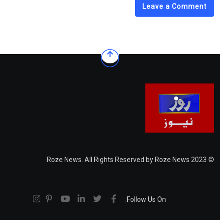
Leave a Comment
© 2023 Roze News. All Rights Reserved by Roze News
Follow Us On: