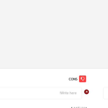
CONS
+