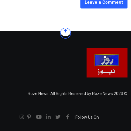
Leave a Comment
© 2023 Roze News. All Rights Reserved by Roze News
Follow Us On: