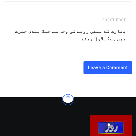
NEXT POST
بھارت کے منفی رویے کی وجہ سے جنگ بندی خطرے
میں ہے: بلاول بھٹو
Leave a Comment