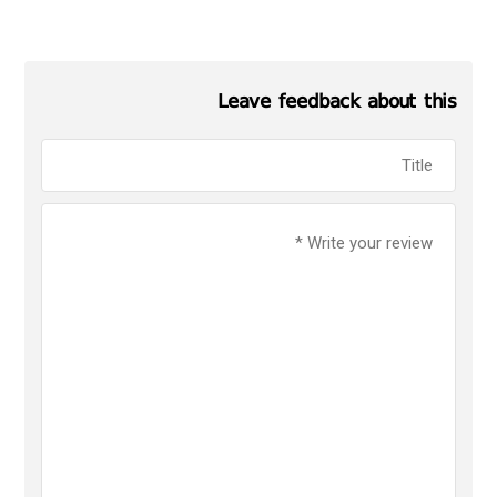
Leave feedback about this