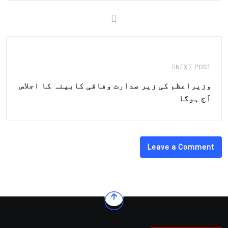
NEXT POST
وزیراعظم کی زیر صدارت وفاقی کابینہ کا اجلاس
آج ہوگا
Leave a Comment