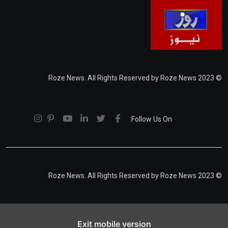
© 2023 Roze News. All Rights Reserved by Roze News
Follow Us On:
© 2023 Roze News. All Rights Reserved by Roze News
Exit mobile version