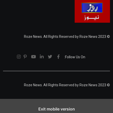
© 2023 Roze News. All Rights Reserved by Roze News
Follow Us On:
© 2023 Roze News. All Rights Reserved by Roze News
Exit mobile version