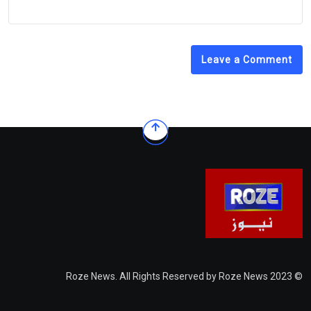
Leave a Comment
© 2023 Roze News. All Rights Reserved by Roze News