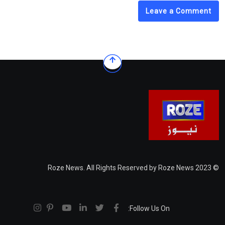
Leave a Comment
© 2023 Roze News. All Rights Reserved by Roze News
Follow Us On: