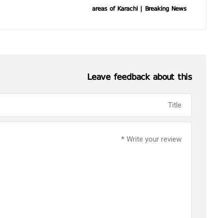
areas of Karachi | Breaking News
Leave feedback about this