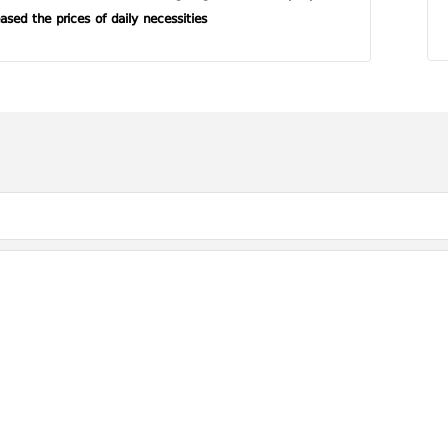
ased the prices of daily necessities.