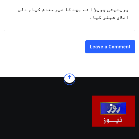
پرینیتی چوپڑا نے بچے کا خیرمقدم کیا، دلی
اعلان شیئر کیا۔
Leave a Comment