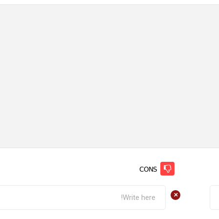
CONS
+