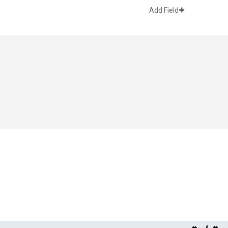
Add Field