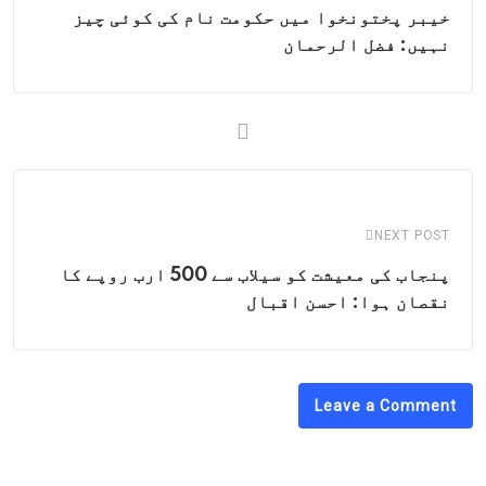
خیبر پختونخوا میں حکومت نام کی کوئی چیز
نہیں: فضل الرحمان
NEXT POST
پنجاب کی معیشت کو سیلاب سے 500 ارب روپے کا
نقصان ہوا: احسن اقبال
Leave a Comment