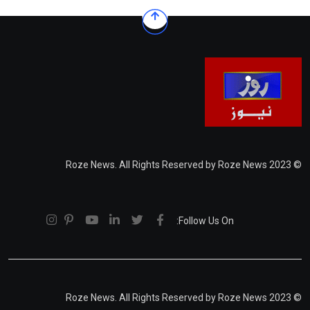
© 2023 Roze News. All Rights Reserved by Roze News
Follow Us On:
© 2023 Roze News. All Rights Reserved by Roze News