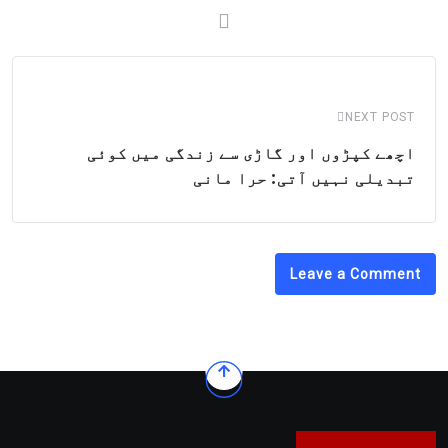
NEXT POST
اچھے کپڑوں اور گاڑی سے زندگی میں کوئی
تبدیلی نہیں آتی: حرا مانی
Leave a Comment