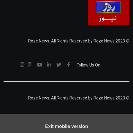
© 2023 Roze News. All Rights Reserved by Roze News
Follow Us On:
© 2023 Roze News. All Rights Reserved by Roze News
Exit mobile version