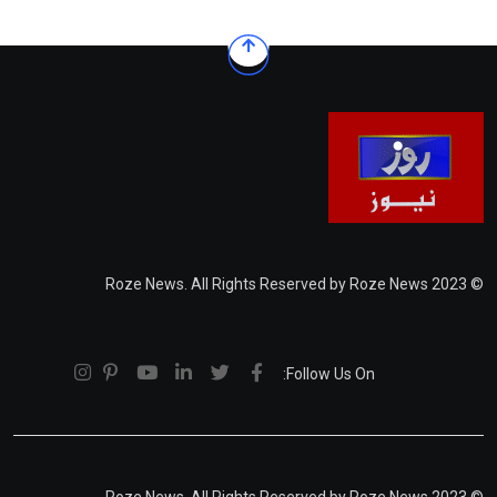
© 2023 Roze News. All Rights Reserved by Roze News
Follow Us On: