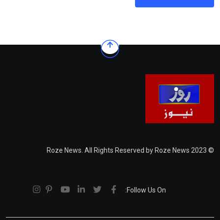
© 2023 Roze News. All Rights Reserved by Roze News
Follow Us On: