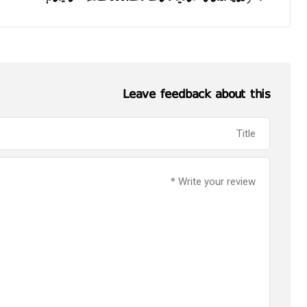
Leave feedback about this