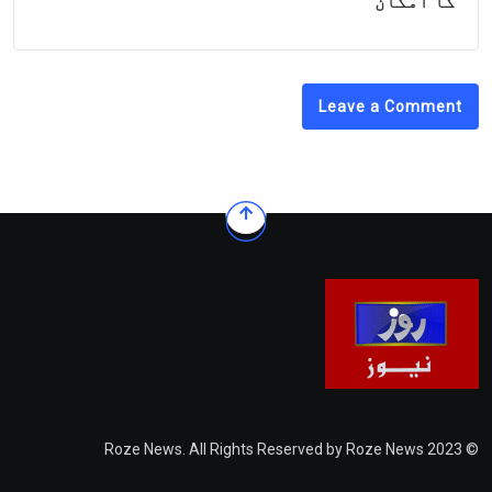
کا امکان
Leave a Comment
© 2023 Roze News. All Rights Reserved by Roze News