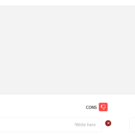
CONS
+