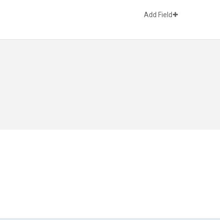
Add Field