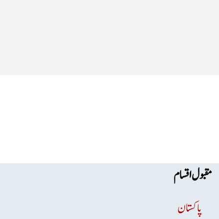
مقبول اقسام
پاکستان