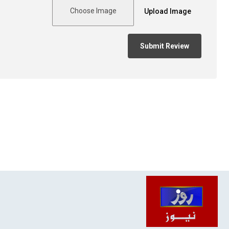
Choose Image
Upload Image