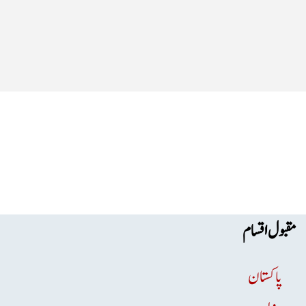
مقبول اقسام
پاکستان