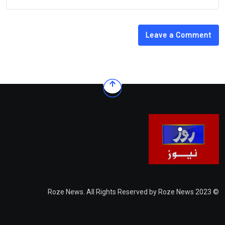
Leave a Comment
© 2023 Roze News. All Rights Reserved by Roze News