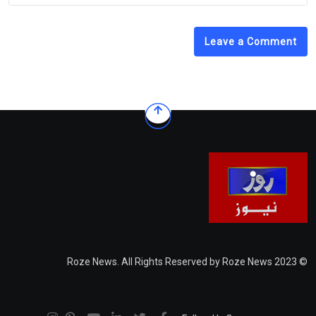
Leave a Comment
© 2023 Roze News. All Rights Reserved by Roze News