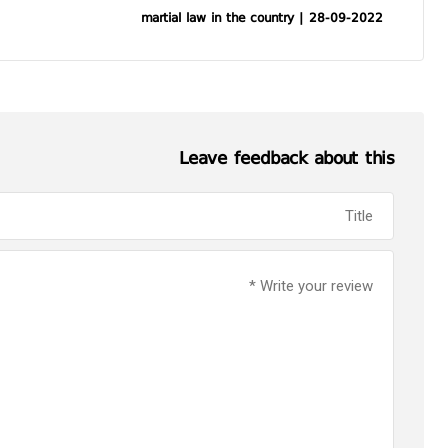
martial law in the country | 28-09-2022
Leave feedback about this