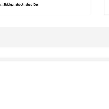
n Siddiqui about Ishaq Dar?