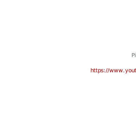
P
https://www.yo