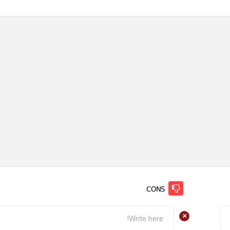
CONS
+