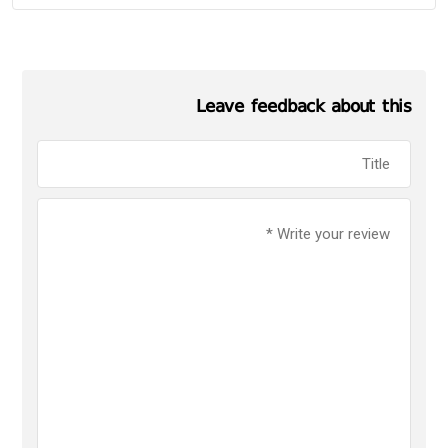
Leave feedback about this