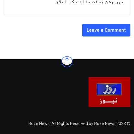
میں جشن بسنت منانے کا اعلان
Leave a Comment
© 2023 Roze News. All Rights Reserved by Roze News