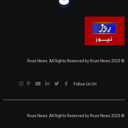
© 2023 Roze News. All Rights Reserved by Roze News
Follow Us On:
© 2023 Roze News. All Rights Reserved by Roze News