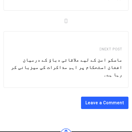
NEXT POST
ماسکو امن کے لیے علاقائی دباؤ کے درمیان
افغان استحکام پر اہم مذاکرات کی میزبانی کر
رہا ہے۔
Leave a Comment