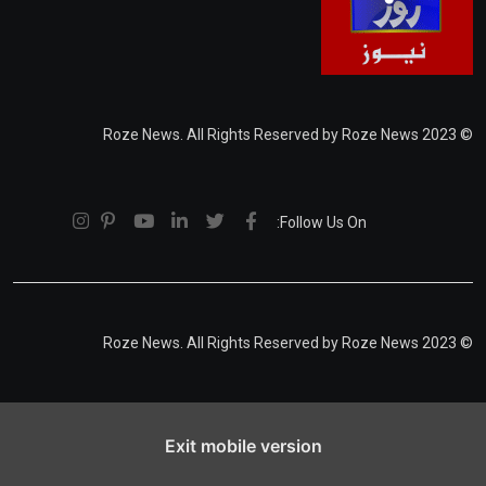
© 2023 Roze News. All Rights Reserved by Roze News
Follow Us On:
© 2023 Roze News. All Rights Reserved by Roze News
Exit mobile version