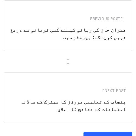
Email
PREVIOUS POST
عمران خان کی رہائی کیلئے کسی قربانی سے دریغ
نہیں کرینگے: بیرسٹر سیف
NEXT POST
پنجاب کے تعلیمی بورڈز کا میٹرک کے سالانہ
امتحانات کے نتائج کا اعلان