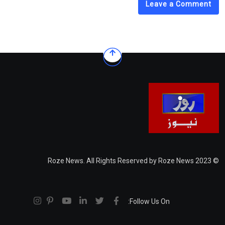
Leave a Comment
© 2023 Roze News. All Rights Reserved by Roze News
Follow Us On: