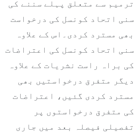
ترمیم سے متعلق پہلے سننے کی
سنی اتحاد کونسل کی درخواست
بھی مسترد کردی۔اس کے علاوہ
سنی اتحاد کونسل کی اعتراضات
کی براہ راست نشریات کے علاوہ
دیگر متفرق درخواستیں بھی
مسترد کردی گئیں، اعتراضات
کی متفرق درخواستوں پر
تفصیلی فیصلہ بعد میں جاری