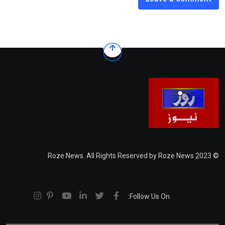
© 2023 Roze News. All Rights Reserved by Roze News
Follow Us On: